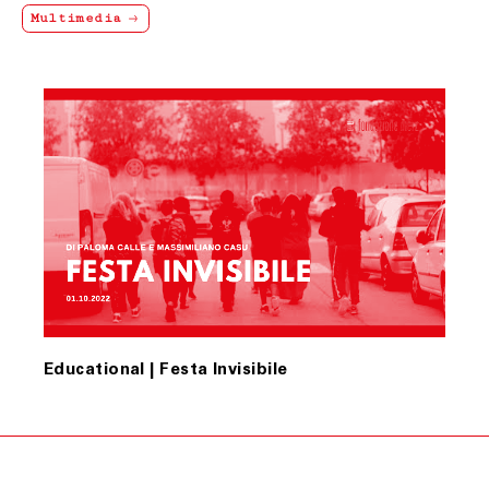
Multimedia
Educational | Festa Invisibile