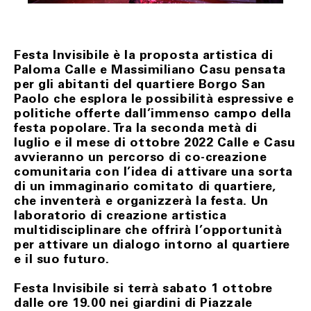
Festa Invisibile è la proposta artistica di
Paloma Calle e Massimiliano Casu pensata
per gli abitanti del quartiere Borgo San
Paolo che esplora le possibilità espressive e
politiche offerte dall’immenso campo della
festa popolare. Tra la seconda metà di
luglio e il mese di ottobre 2022 Calle e Casu
avvieranno un percorso di co-creazione
comunitaria con l’idea di attivare una sorta
di un immaginario comitato di quartiere,
che inventerà e organizzerà la festa. Un
laboratorio di creazione artistica
multidisciplinare che offrirà l’opportunità
per attivare un dialogo intorno al quartiere
e il suo futuro.
Festa Invisibile si terrà sabato 1 ottobre
dalle ore 19.00 nei giardini di Piazzale