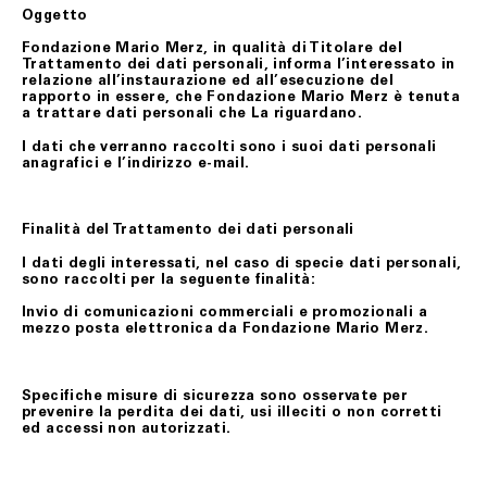
Oggetto
Fondazione Mario Merz, in qualità di Titolare del
Trattamento dei dati personali, informa l’interessato in
relazione all’instaurazione ed all’esecuzione del
rapporto in essere, che Fondazione Mario Merz è tenuta
a trattare dati personali che La riguardano.
I dati che verranno raccolti sono i suoi dati personali
anagrafici e l’indirizzo e-mail.
Finalità del Trattamento dei dati personali
I dati degli interessati, nel caso di specie dati personali,
sono raccolti per la seguente finalità:
Invio di comunicazioni commerciali e promozionali a
mezzo posta elettronica da Fondazione Mario Merz.
Specifiche misure di sicurezza sono osservate per
prevenire la perdita dei dati, usi illeciti o non corretti
ed accessi non autorizzati.