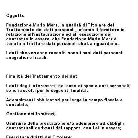
Oggetto
Fondazione Mario Merz, in qualità di Titolare del
Trattamento dei dati personali, informa il fornitore in
relazione all’instaurazione ed all’esecuzione del
contratto in essere, che Fondazione Mario Merz è
tenuta a trattare dati personali che La riguardano.
I dati che verranno raccolti sono i suoi dati personali
anagrafici e fiscali.
Finalità del Trattamento dei dati
I dati degli interessati, nel caso di specie dati personali,
sono raccolti per le seguenti finalità:
Adempimenti obbligatori per legge in campo fiscale e
contabile;
Gestione dei fornitori;
Usufruire della prestazione e/o adempiere ad obblighi
contrattuali derivanti dai rapporti con Lei in essere;
Esercitare diritti del Titolare;