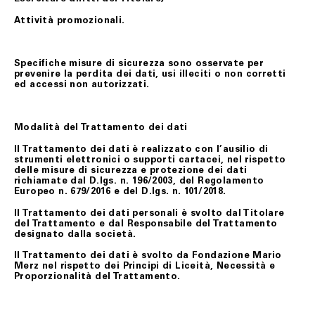
Attività promozionali.
Specifiche misure di sicurezza sono osservate per
prevenire la perdita dei dati, usi illeciti o non corretti
ed accessi non autorizzati.
Modalità del Trattamento dei dati
Il Trattamento dei dati è realizzato con l’ausilio di
strumenti elettronici o supporti cartacei, nel rispetto
delle misure di sicurezza e protezione dei dati
richiamate dal D.lgs. n. 196/2003, del Regolamento
Europeo n. 679/2016 e del D.lgs. n. 101/2018.
Il Trattamento dei dati personali è svolto dal Titolare
del Trattamento e dal Responsabile del Trattamento
designato dalla società.
Il Trattamento dei dati è svolto da Fondazione Mario
Merz nel rispetto dei Principi di Liceità, Necessità e
Proporzionalità del Trattamento.