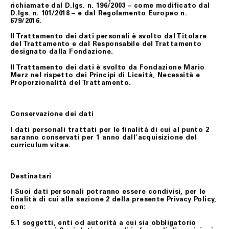
richiamate dal D.lgs. n. 196/2003 – come modificato dal
D.lgs. n. 101/2018 – e dal Regolamento Europeo n.
679/2016.
Il Trattamento dei dati personali è svolto dal Titolare
del Trattamento e dal Responsabile del Trattamento
designato dalla Fondazione.
Il Trattamento dei dati è svolto da Fondazione Mario
Merz nel rispetto dei Principi di Liceità, Necessità e
Proporzionalità del Trattamento.
Conservazione dei dati
I dati personali trattati per le finalità di cui al punto 2
saranno conservati per 1 anno dall’acquisizione del
curriculum vitae.
Destinatari
I Suoi dati personali potranno essere condivisi, per le
finalità di cui alla sezione 2 della presente Privacy Policy,
con:
5.1 soggetti, enti od autorità a cui sia obbligatorio