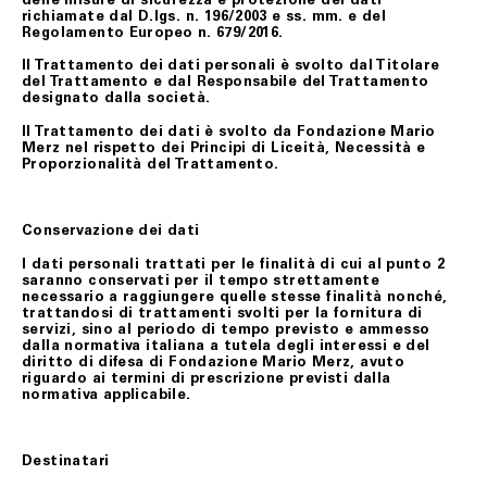
richiamate dal D.lgs. n. 196/2003 e ss. mm. e del
Regolamento Europeo n. 679/2016.
Il Trattamento dei dati personali è svolto dal Titolare
del Trattamento e dal Responsabile del Trattamento
designato dalla società.
Il Trattamento dei dati è svolto da Fondazione Mario
Merz nel rispetto dei Principi di Liceità, Necessità e
Proporzionalità del Trattamento.
Conservazione dei dati
I dati personali trattati per le finalità di cui al punto 2
saranno conservati per il tempo strettamente
necessario a raggiungere quelle stesse finalità nonché,
trattandosi di trattamenti svolti per la fornitura di
servizi, sino al periodo di tempo previsto e ammesso
dalla normativa italiana a tutela degli interessi e del
diritto di difesa di Fondazione Mario Merz, avuto
riguardo ai termini di prescrizione previsti dalla
normativa applicabile.
Destinatari