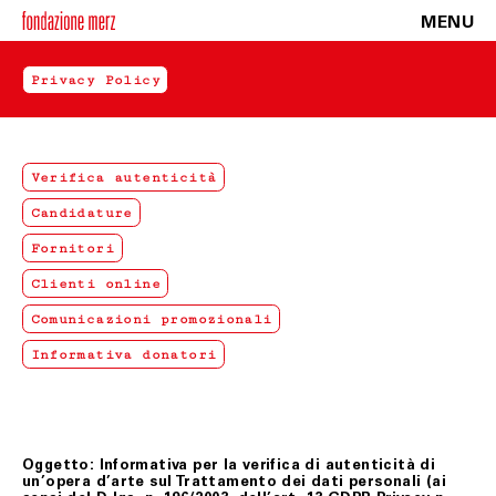
MENU
Privacy Policy
Verifica autenticità
Candidature
Fornitori
Clienti online
Comunicazioni promozionali
Informativa donatori
Oggetto: Informativa per la verifica di autenticità di
un’opera d’arte sul Trattamento dei dati personali (ai