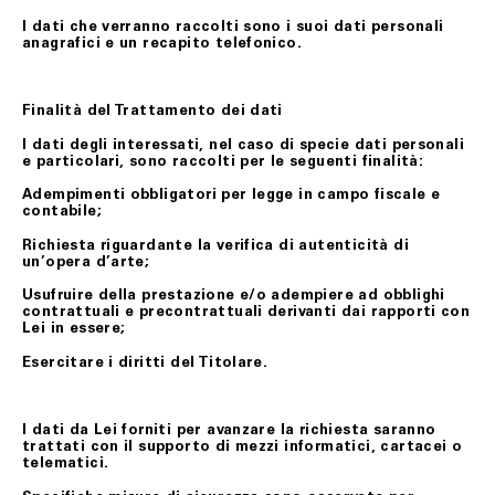
I dati che verranno raccolti sono i suoi dati personali
anagrafici e un recapito telefonico.
Finalità del Trattamento dei dati
I dati degli interessati, nel caso di specie dati personali
e particolari, sono raccolti per le seguenti finalità:
Adempimenti obbligatori per legge in campo fiscale e
contabile;
Richiesta riguardante la verifica di autenticità di
un’opera d’arte;
Usufruire della prestazione e/o adempiere ad obblighi
contrattuali e precontrattuali derivanti dai rapporti con
Lei in essere;
Esercitare i diritti del Titolare.
I dati da Lei forniti per avanzare la richiesta saranno
trattati con il supporto di mezzi informatici, cartacei o
telematici.