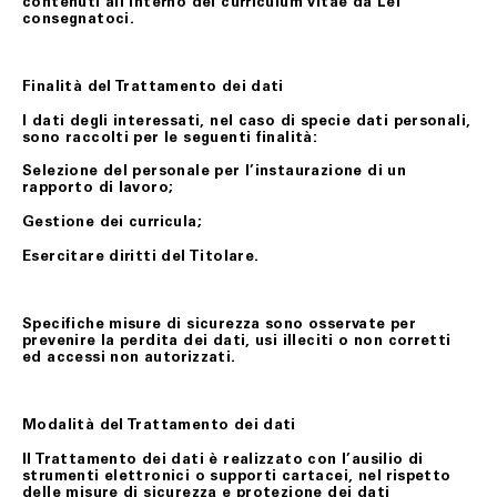
contenuti all’interno del curriculum vitae da Lei
consegnatoci.
Finalità del Trattamento dei dati
I dati degli interessati, nel caso di specie dati personali,
sono raccolti per le seguenti finalità:
Selezione del personale per l’instaurazione di un
rapporto di lavoro;
Gestione dei curricula;
Esercitare diritti del Titolare.
Specifiche misure di sicurezza sono osservate per
prevenire la perdita dei dati, usi illeciti o non corretti
ed accessi non autorizzati.
Modalità del Trattamento dei dati
Il Trattamento dei dati è realizzato con l’ausilio di
strumenti elettronici o supporti cartacei, nel rispetto
delle misure di sicurezza e protezione dei dati