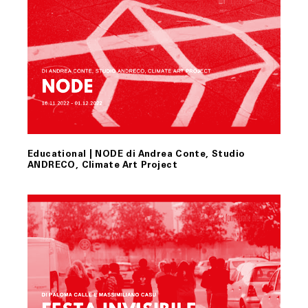
Educational | NODE di Andrea Conte, Studio
ANDRECO, Climate Art Project