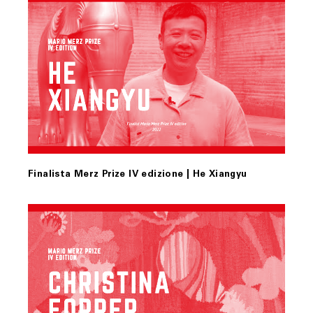
Finalista Merz Prize IV edizione | He Xiangyu