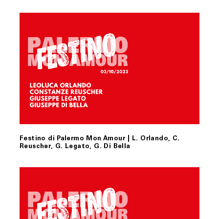
Festino di Palermo Mon Amour | L. Orlando, C.
Reuscher, G. Legato, G. Di Bella