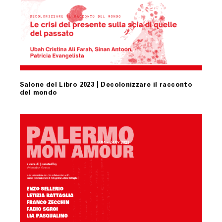
Salone del Libro 2023 | Decolonizzare il racconto
del mondo