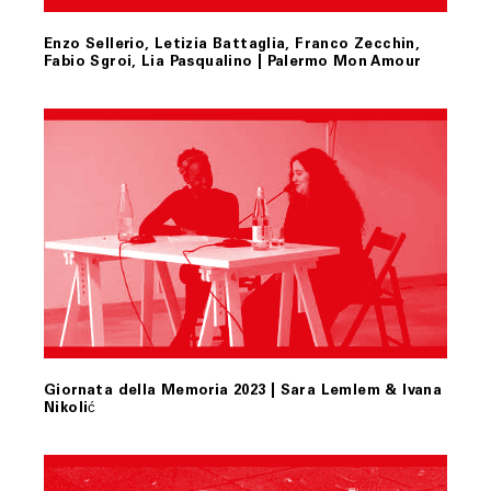
Enzo Sellerio, Letizia Battaglia, Franco Zecchin,
Fabio Sgroi, Lia Pasqualino | Palermo Mon Amour
Giornata della Memoria 2023 | Sara Lemlem & Ivana
Nikolić