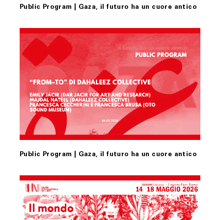
Public Program | Gaza, il futuro ha un cuore antico
Public Program | Gaza, il futuro ha un cuore antico