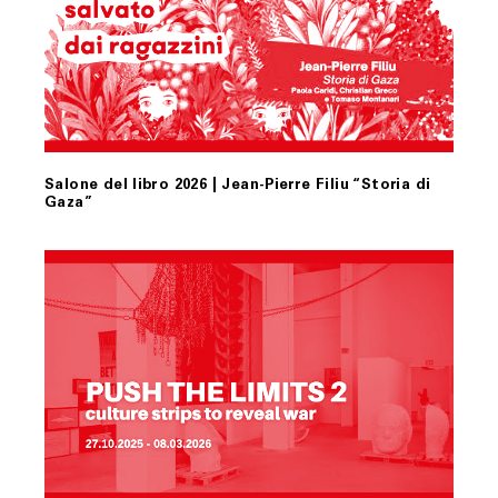
Salone del libro 2026 | Jean-Pierre Filiu “Storia di
Gaza”