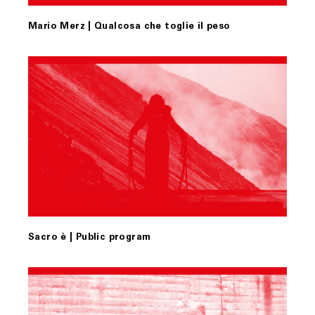
Mario Merz | Qualcosa che toglie il peso
Sacro è | Public program