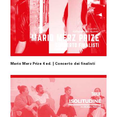
Mario Merz Prize 4 ed. | Concerto dei finalisti