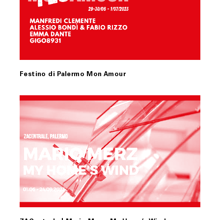
Festino di Palermo Mon Amour