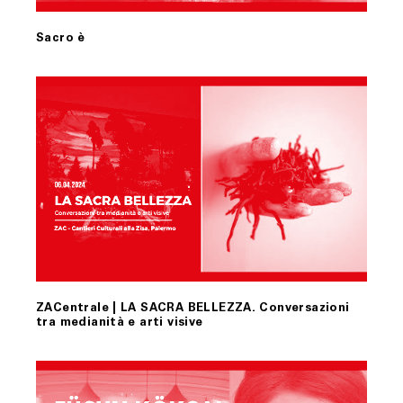
Sacro è
ZACentrale | LA SACRA BELLEZZA. Conversazioni
tra medianità e arti visive