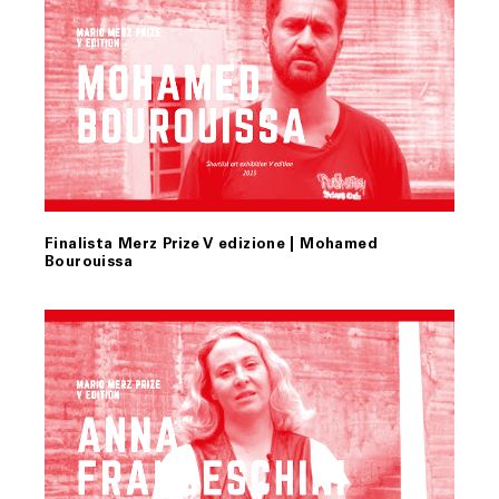
Finalista Merz Prize V edizione | Mohamed
Bourouissa