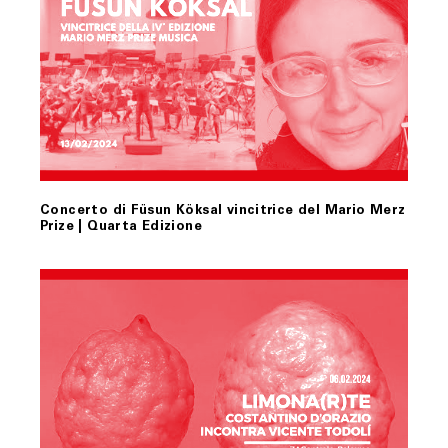
Concerto di Füsun Köksal vincitrice del Mario Merz
Prize | Quarta Edizione