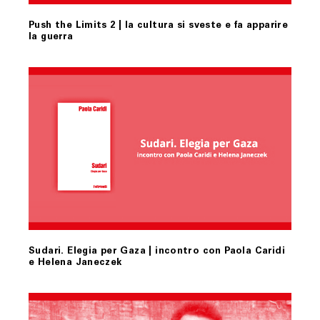
Push the Limits 2 | la cultura si sveste e fa apparire
la guerra
Sudari. Elegia per Gaza | incontro con Paola Caridi
e Helena Janeczek