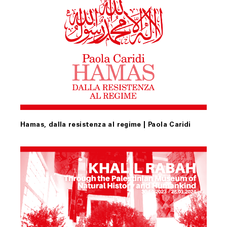
Hamas, dalla resistenza al regime | Paola Caridi