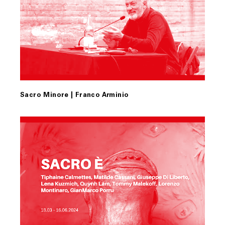
Sacro Minore | Franco Arminio