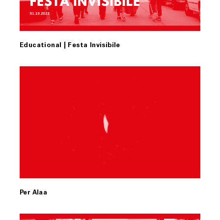
Educational | Festa Invisibile
Per Alaa