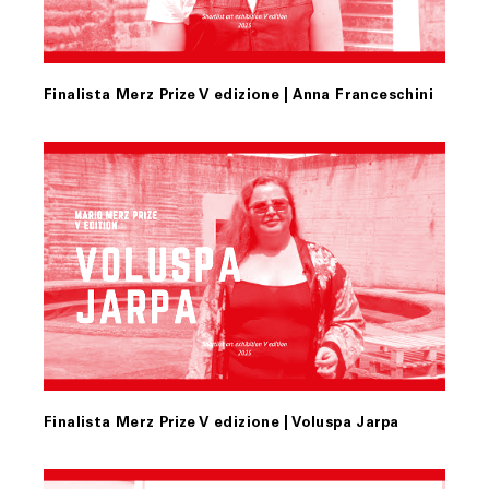
Finalista Merz Prize V edizione | Anna Franceschini
Finalista Merz Prize V edizione | Voluspa Jarpa