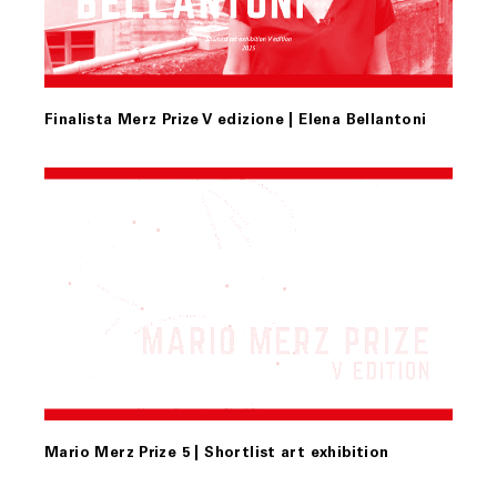
Finalista Merz Prize V edizione | Elena Bellantoni
Mario Merz Prize 5 | Shortlist art exhibition