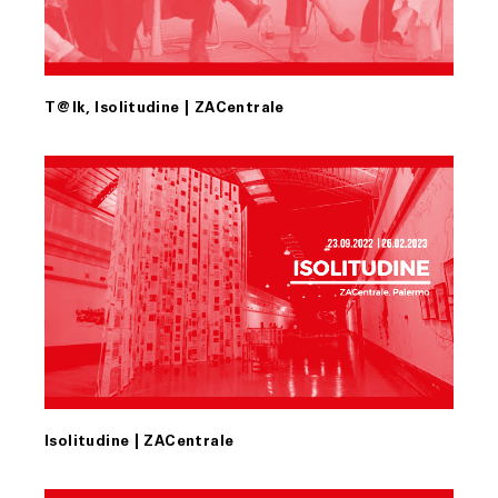
T@lk, Isolitudine | ZACentrale
Isolitudine | ZACentrale