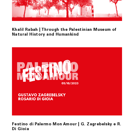
Khalil Rabah | Through the Palestinian Museum of
Natural History and Humankind
Festino di Palermo Mon Amour | G. Zagrebelsky e R.
Di Gioia