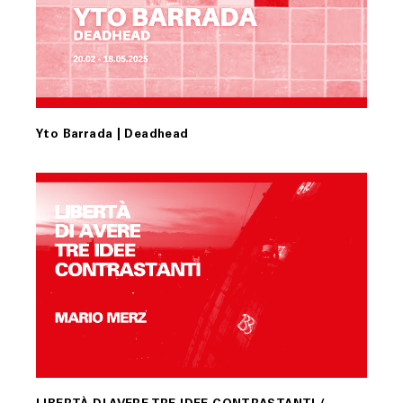
Yto Barrada | Deadhead