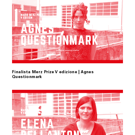
Finalista Merz Prize V edizione | Agnes
Questionmark