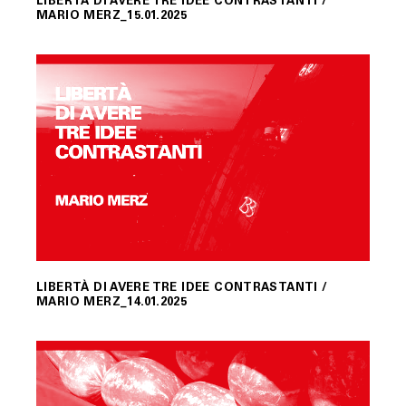
LIBERTÀ DI AVERE TRE IDEE CONTRASTANTI /
MARIO MERZ_15.01.2025
LIBERTÀ DI AVERE TRE IDEE CONTRASTANTI /
MARIO MERZ_14.01.2025