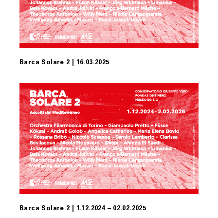
Barca Solare 2 | 16.03.2025
Barca Solare 2 | 1.12.2024 – 02.02.2025