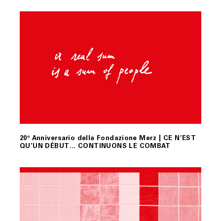
20º Anniversario della Fondazione Merz | CE N’EST
QU’UN DÉBUT… CONTINUONS LE COMBAT