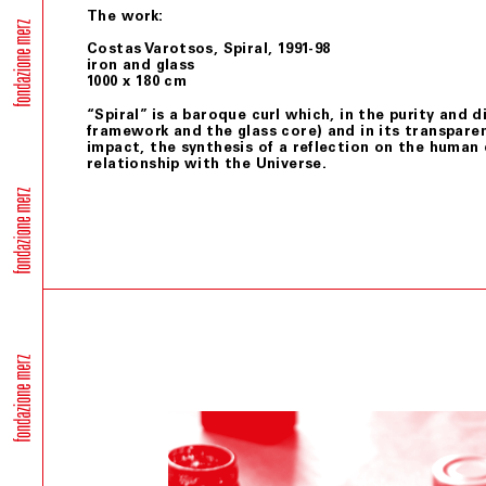
The work:
Costas Varotsos, Spiral, 1991-98
iron and glass
1000 x 180 cm
“Spiral” is a baroque curl which, in the purity and d
framework and the glass core) and in its transparen
impact, the synthesis of a reflection on the human 
relationship with the Universe.