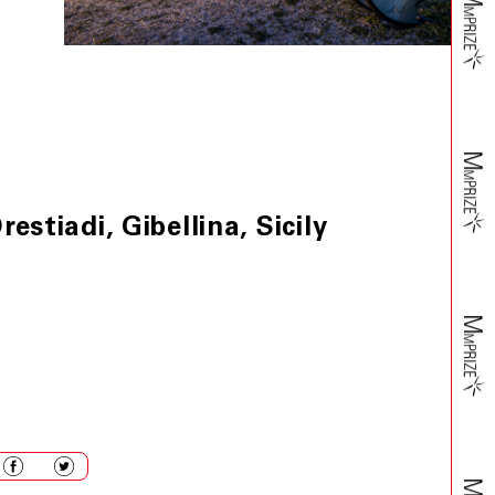
stiadi, Gibellina, Sicily