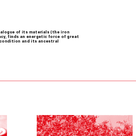
ialogue of its materials (the iron
cy, finds an energetic force of great
condition and its ancestral