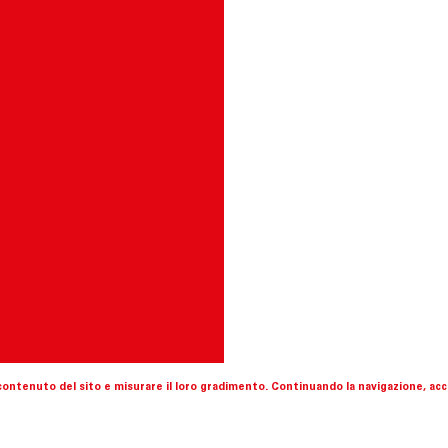
l contenuto del sito e misurare il loro gradimento. Continuando la navigazione, acce