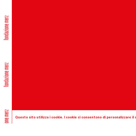
Questo sito utilizza i cookie. I cookie ci consentono di personalizzare i