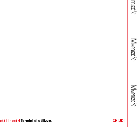
tti i nostri
Termini di utilizzo.
CHIUDI