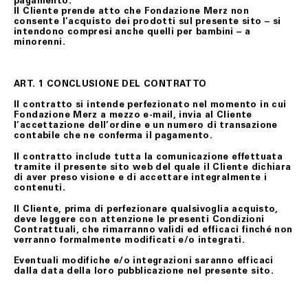
pagamento.
Il Cliente prende atto che Fondazione Merz non
consente l’acquisto dei prodotti sul presente sito – si
intendono compresi anche quelli per bambini – a
minorenni.
ART. 1 CONCLUSIONE DEL CONTRATTO
Il contratto si intende perfezionato nel momento in cui
Fondazione Merz a mezzo e-mail, invia al Cliente
l’accettazione dell’ordine e un numero di transazione
contabile che ne conferma il pagamento.
Il contratto include tutta la comunicazione effettuata
tramite il presente sito web del quale il Cliente dichiara
di aver preso visione e di accettare integralmente i
contenuti.
Il Cliente, prima di perfezionare qualsivoglia acquisto,
deve leggere con attenzione le presenti Condizioni
Contrattuali, che rimarranno validi ed efficaci finché non
verranno formalmente modificati e/o integrati.
Eventuali modifiche e/o integrazioni saranno efficaci
dalla data della loro pubblicazione nel presente sito.