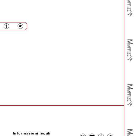
Informazioni legali