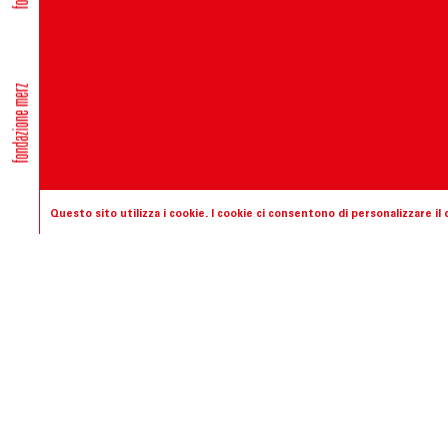
Questo sito utilizza i cookie. I cookie ci consentono di personalizzare i
Fondazione
La Fondazione Merz nas