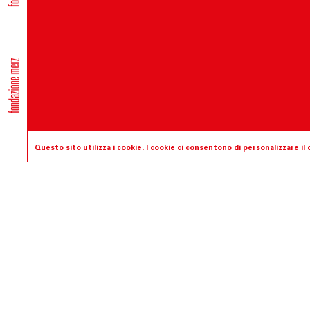
Questo sito utilizza i cookie. I cookie ci consentono di personalizzare i
Fondazione
La Fondazione Merz nas