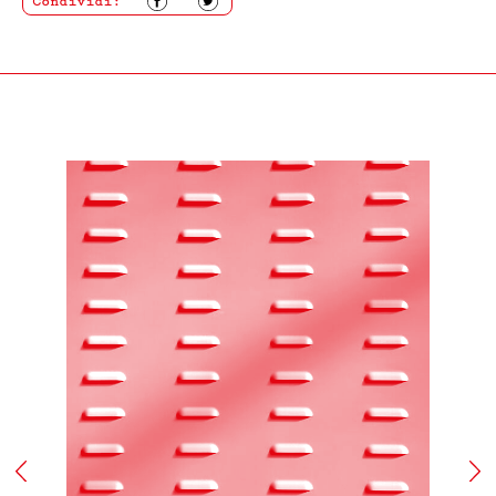
Condividi: