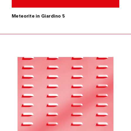
Meteorite in Giardino 5