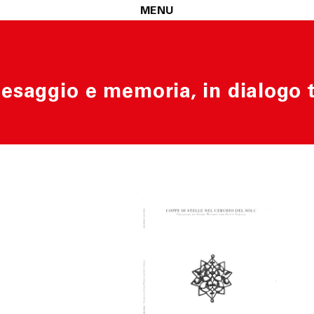
MENU
 paesaggio e memoria, in dialogo