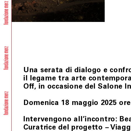
Una serata di dialogo e confro
il legame tra arte contempor
Off, in occasione del Salone In
Domenica 18 maggio 2025 ore 1
Intervengono all’incontro: Be
Curatrice del progetto – Viagg