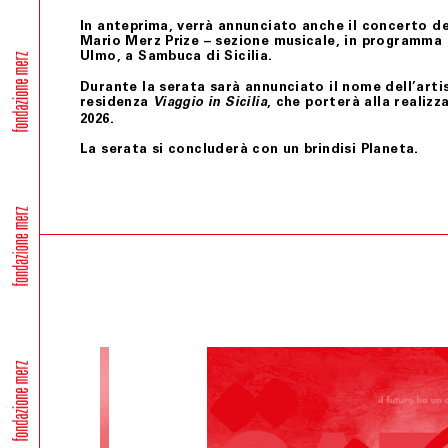
In anteprima, verrà annunciato anche il
concerto dei
Mario Merz Prize – sezione musicale
, in programma 
Ulmo, a Sambuca di Sicilia.
Durante la serata sarà annunciato il nome dell’arti
residenza
, che porterà alla realizz
Viaggio in Sicilia
2026.
La serata si concluderà con un brindisi Planeta.