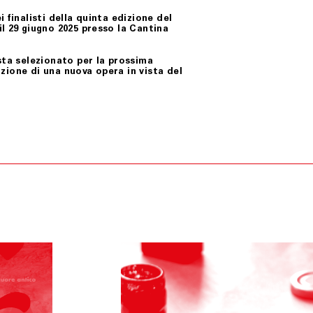
 finalisti della quinta edizione del
il
29 giugno 2025
presso la Cantina
sta selezionato per la prossima
azione di una nuova opera in vista del