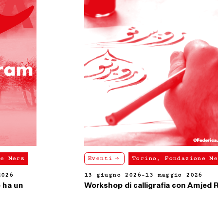
Eventi
Torino, Fondazione Merz
13 giugno 2026-13 maggio 2026
Workshop di calligrafia con Amjed Rifaie