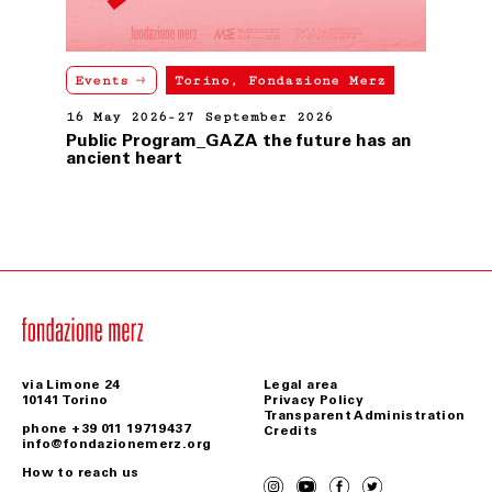
Events
Torino, Fondazione Merz
16 May 2026-27 September 2026
Public Program_GAZA the future has an
ancient heart
via Limone 24
Legal area
10141 Torino
Privacy Policy
Transparent Administration
phone +39 011 19719437
Credits
info@fondazionemerz.org
How to reach us