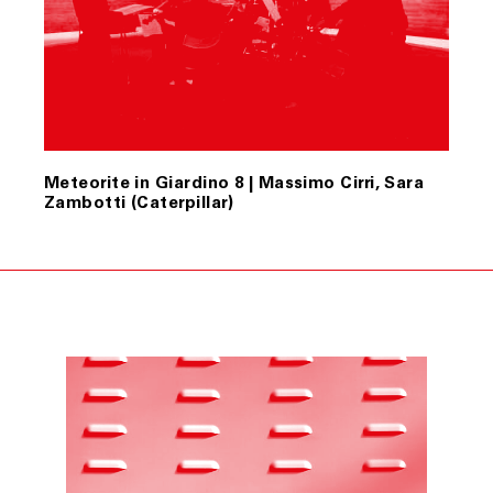
Meteorite in Giardino 8 | Massimo Cirri, Sara
Zambotti (Caterpillar)