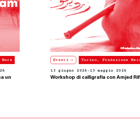
Eventi
Torino, Fondazione Merz
13 giugno 2026-13 maggio 2026
Workshop di calligrafia con Amjed Rifaie