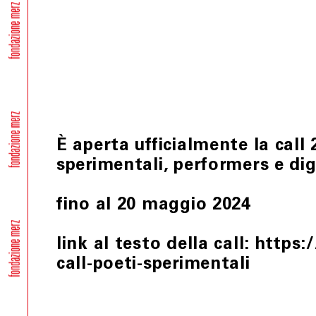
È aperta ufficialmente la call 
sperimentali, performers e digi
fino al 20 maggio 2024
link al testo della call:
https:
call-poeti-sperimentali