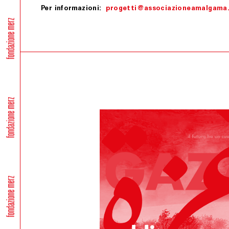
Per informazioni:
progetti@associazioneamalgama