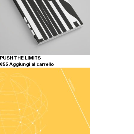
PUSH THE LIMITS
€
55
Aggiungi al carrello