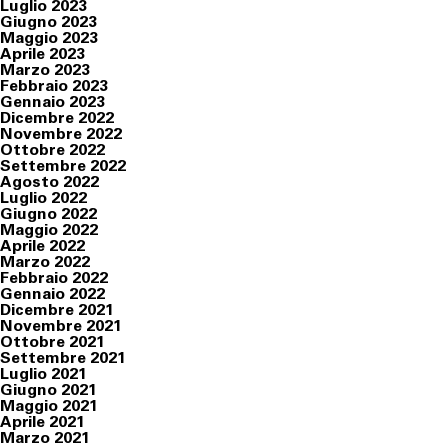
Luglio 2023
Giugno 2023
Maggio 2023
Aprile 2023
Marzo 2023
Febbraio 2023
Gennaio 2023
Dicembre 2022
Novembre 2022
Ottobre 2022
Settembre 2022
Agosto 2022
Luglio 2022
Giugno 2022
Maggio 2022
Aprile 2022
Marzo 2022
Febbraio 2022
Gennaio 2022
Dicembre 2021
Novembre 2021
Ottobre 2021
Settembre 2021
Luglio 2021
Giugno 2021
Maggio 2021
Aprile 2021
Marzo 2021