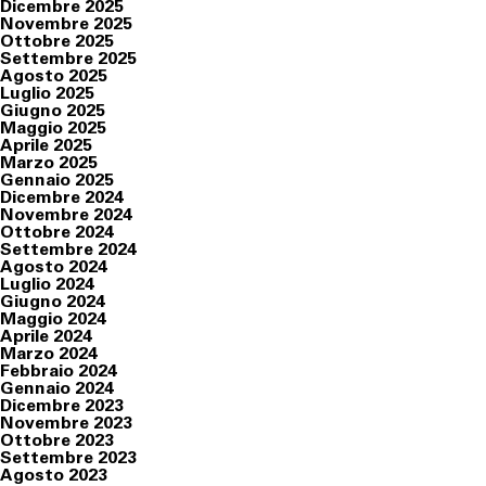
Dicembre 2025
Novembre 2025
Ottobre 2025
Settembre 2025
Agosto 2025
Luglio 2025
Giugno 2025
Maggio 2025
Aprile 2025
Marzo 2025
Gennaio 2025
Dicembre 2024
Novembre 2024
Ottobre 2024
Settembre 2024
Agosto 2024
Luglio 2024
Giugno 2024
Maggio 2024
Aprile 2024
Marzo 2024
Febbraio 2024
Gennaio 2024
Dicembre 2023
Novembre 2023
Ottobre 2023
Settembre 2023
Agosto 2023