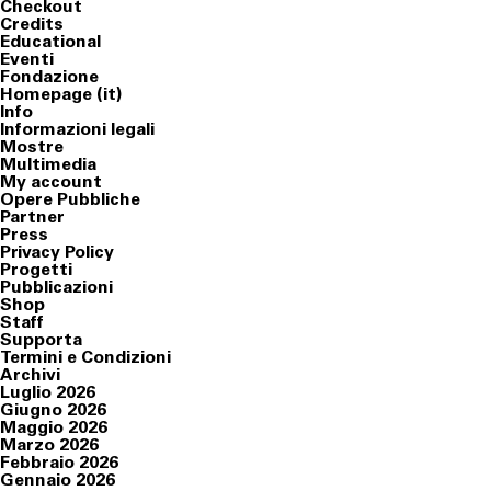
Checkout
Credits
Educational
Eventi
Fondazione
Homepage (it)
Info
Informazioni legali
Mostre
Multimedia
My account
Opere Pubbliche
Partner
Press
Privacy Policy
Progetti
Pubblicazioni
Shop
Staff
Supporta
Termini e Condizioni
Archivi
Luglio 2026
Giugno 2026
Maggio 2026
Marzo 2026
Febbraio 2026
Gennaio 2026