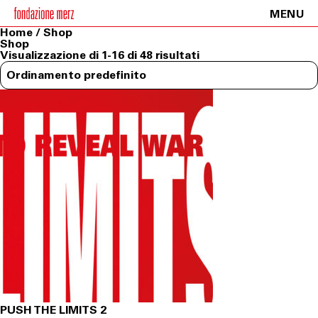
MENU
Home
/ Shop
Shop
Visualizzazione di 1-16 di 48 risultati
PUSH THE LIMITS 2