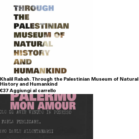
Khalil Rabah. Through the Palestinian Museum of Natural
History and Humankind
€
37
Aggiungi al carrello