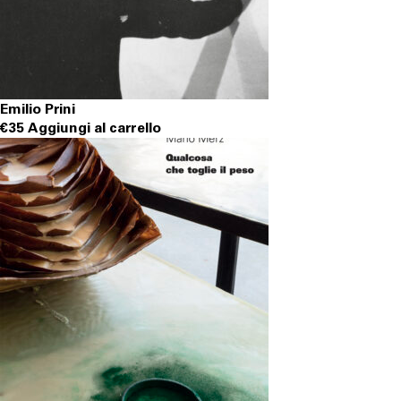
Emilio Prini
€
35
Aggiungi al carrello