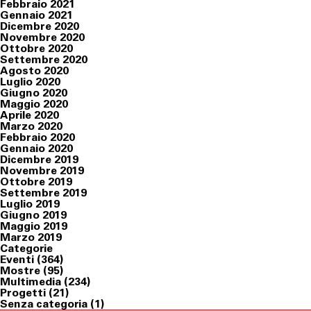
Febbraio 2021
Gennaio 2021
Dicembre 2020
Novembre 2020
Ottobre 2020
Settembre 2020
Agosto 2020
Luglio 2020
Giugno 2020
Maggio 2020
Aprile 2020
Marzo 2020
Febbraio 2020
Gennaio 2020
Dicembre 2019
Novembre 2019
Ottobre 2019
Settembre 2019
Luglio 2019
Giugno 2019
Maggio 2019
Marzo 2019
Categorie
Eventi
(364)
Mostre
(95)
Multimedia
(234)
Progetti
(21)
Senza categoria
(1)